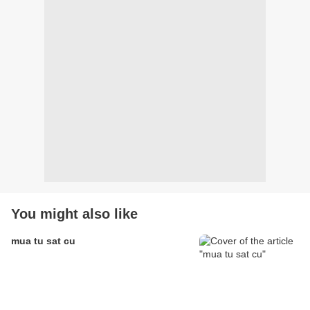
You might also like
mua tu sat cu