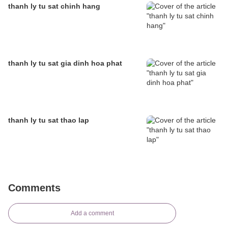
thanh ly tu sat chinh hang
thanh ly tu sat gia dinh hoa phat
thanh ly tu sat thao lap
Comments
Add a comment