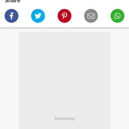
Share
Advertising