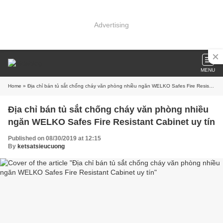
Advertising
MENU
Home
» Địa chỉ bán tủ sắt chống cháy văn phòng nhiều ngăn WELKO Safes Fire Resistant Cabinet uy tín
Địa chỉ bán tủ sắt chống cháy văn phòng nhiều
ngăn WELKO Safes Fire Resistant Cabinet uy tín
Published on 08/30/2019 at 12:15
By
ketsatsieucuong