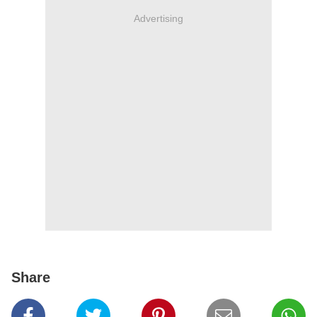
Advertising
Share