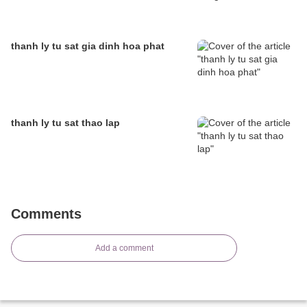
thanh ly tu sat gia dinh hoa phat
thanh ly tu sat thao lap
Comments
Add a comment