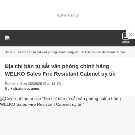
Advertising
MENU
Home
» Địa chỉ bán tủ sắt văn phòng chính hãng WELKO Safes Fire Resistant Cabinet uy tín
Địa chỉ bán tủ sắt văn phòng chính hãng
WELKO Safes Fire Resistant Cabinet uy tín
Published on 08/30/2019 at 11:33
By
ketsatsieucuong