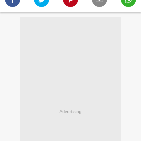
Advertising