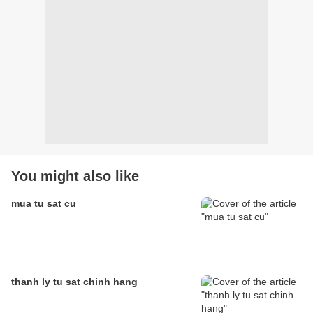
You might also like
mua tu sat cu
thanh ly tu sat chinh hang