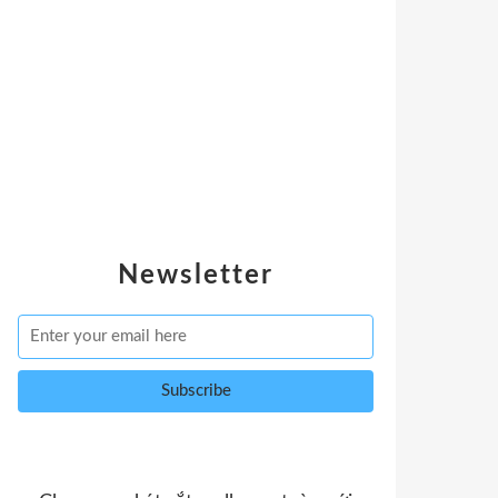
Newsletter