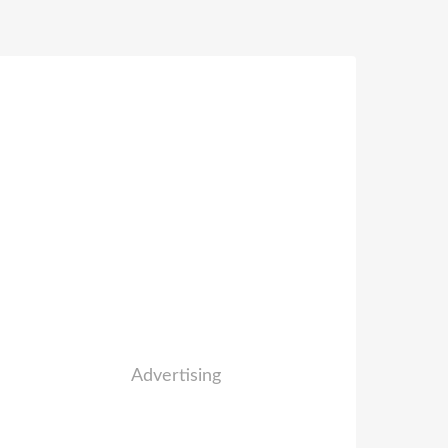
Advertising