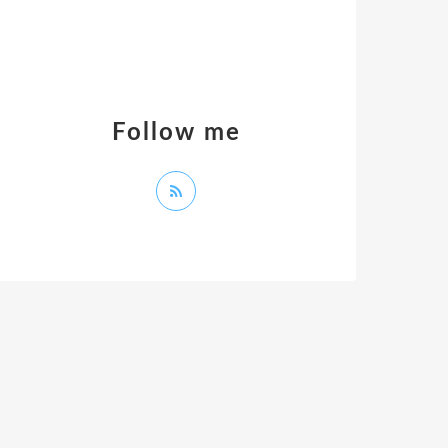
Follow me