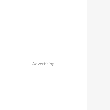
Advertising