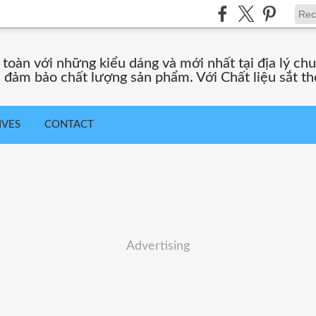
toàn với những kiểu dáng và mới nhất tại địa lý chuy
đảm bảo chất lượng sản phẩm. Với Chất liệu sắt th
IVES
CONTACT
Advertising