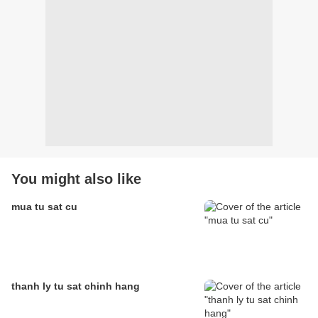
You might also like
mua tu sat cu
thanh ly tu sat chinh hang