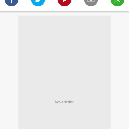
Advertising