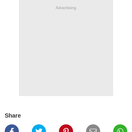
Advertising
Share