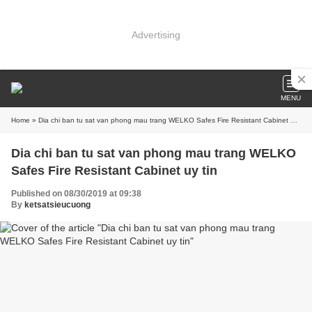
Advertising
MENU
Home
» Dia chi ban tu sat van phong mau trang WELKO Safes Fire Resistant Cabinet uy tin
Dia chi ban tu sat van phong mau trang WELKO
Safes Fire Resistant Cabinet uy tin
Published on 08/30/2019 at 09:38
By
ketsatsieucuong