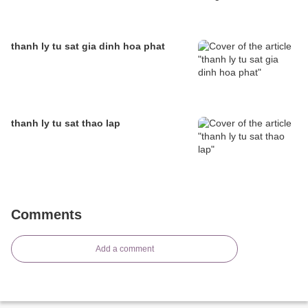
thanh ly tu sat gia dinh hoa phat
thanh ly tu sat thao lap
Comments
Add a comment