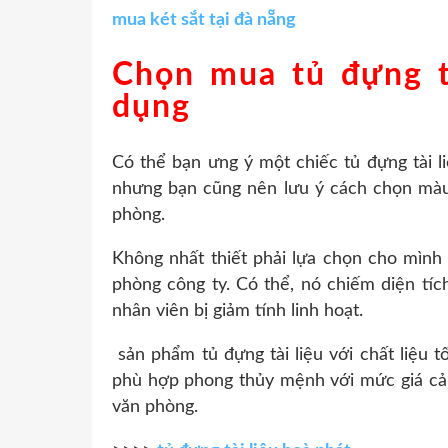
mua két sắt tại đà nẵng
Chọn mua tủ đựng t
dụng
Có thể bạn ưng ý một chiếc tủ đựng tài l
nhưng bạn cũng nên lưu ý cách chọn màu, 
phòng.
Không nhất thiết phải lựa chọn cho mình 
phòng công ty. Có thể, nó chiếm diện tíc
nhân viên bị giảm tính linh hoạt.
sản phẩm tủ đựng tài liệu với chất liệu tố
phù hợp phong thủy mệnh với mức giá cả v
văn phòng.