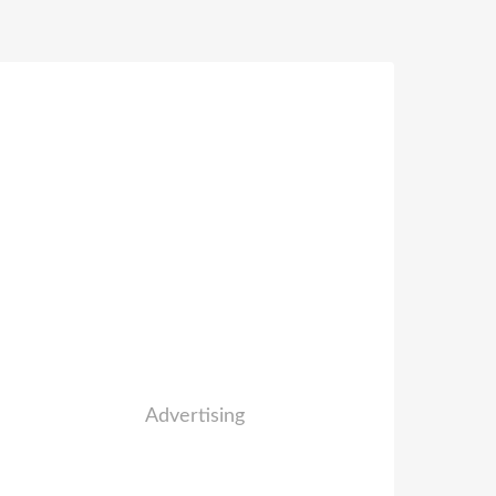
Advertising