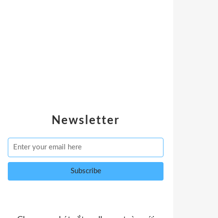
Newsletter