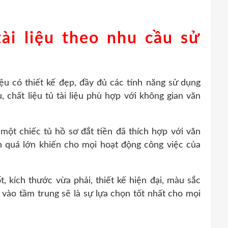
ài liệu theo nhu cầu sử
iệu có thiết kế đẹp, đầy đủ các tính năng sử dụng
chất liệu tủ tài liệu phù hợp với không gian văn
một chiếc tủ hồ sơ đắt tiền đã thích hợp với văn
h quá lớn khiến cho mọi hoạt động công việc của
t, kích thước vừa phải, thiết kế hiện đại, màu sắc
ào tầm trung sẽ là sự lựa chọn tốt nhất cho mọi