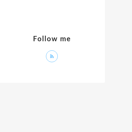
Follow me