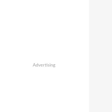
Advertising