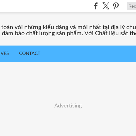
toàn với những kiểu dáng và mới nhất tại địa lý chuy
đảm bảo chất lượng sản phẩm. Với Chất liệu sắt th
IVES
CONTACT
Advertising