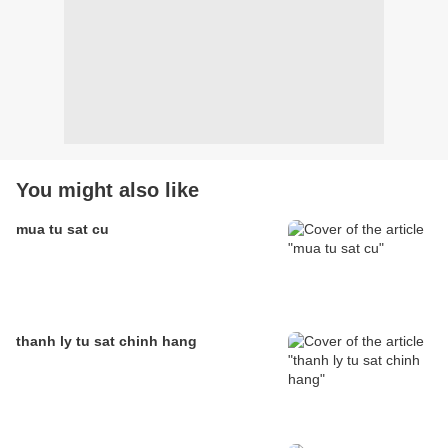
You might also like
mua tu sat cu
thanh ly tu sat chinh hang