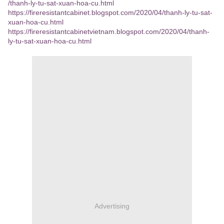
/thanh-ly-tu-sat-xuan-hoa-cu.html
https://fireresistantcabinet.blogspot.com/2020/04/thanh-ly-tu-sat-
xuan-hoa-cu.html
https://fireresistantcabinetvietnam.blogspot.com/2020/04/thanh-
ly-tu-sat-xuan-hoa-cu.html
Advertising