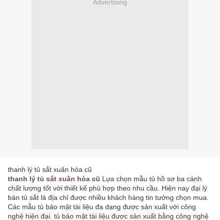
Advertising
thanh lý tủ sắt xuân hòa cũ
thanh lý tủ sắt xuân hòa cũ
Lựa chọn mẫu tủ hồ sơ ba cánh
chất lượng tốt với thiết kế phù hợp theo nhu cầu. Hiện nay đại lý
bán tủ sắt là địa chỉ được nhiều khách hàng tin tưởng chọn mua.
Các mẫu tủ bảo mật tài liệu đa dạng được sản xuất với công
nghệ hiện đại. tủ bảo mật tài liệu được sản xuất bằng công nghệ